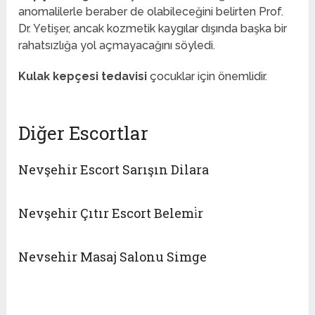
anomalilerle beraber de olabileceğini belirten Prof.
Dr. Yetişer, ancak kozmetik kaygılar dışında başka bir
rahatsızlığa yol açmayacağını söyledi.
Kulak kepçesi tedavisi
çocuklar için önemlidir.
Diğer Escortlar
Nevşehir Escort Sarışın Dilara
Nevşehir Çıtır Escort Belemi̇r
Nevsehir Masaj Salonu Simge