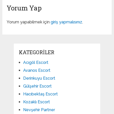
Yorum Yap
Yorum yapabilmek için
giriş yapmalısınız
.
KATEGORILER
Acıgöl Escort
Avanos Escort
Derinkuyu Escort
Gülşehir Escort
Hacıbektaş Escort
Kozaklı Escort
Nevşehir Partner